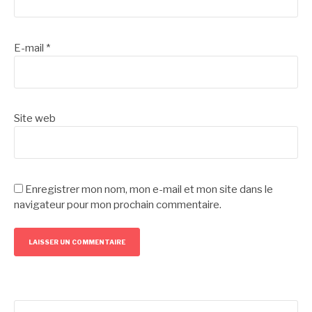
E-mail
*
Site web
Enregistrer mon nom, mon e-mail et mon site dans le
navigateur pour mon prochain commentaire.
Rechercher :