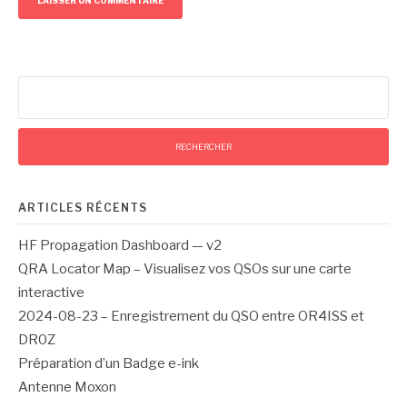
Rechercher :
ARTICLES RÉCENTS
HF Propagation Dashboard — v2
QRA Locator Map – Visualisez vos QSOs sur une carte
interactive
2024-08-23 – Enregistrement du QSO entre OR4ISS et
DR0Z
Préparation d’un Badge e-ink
Antenne Moxon