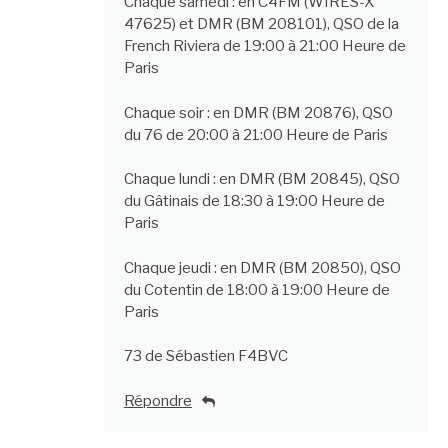
Chaque samedi : en C4FM (WIRES-X
47625) et DMR (BM 208101), QSO de la
French Riviera de 19:00 à 21:00 Heure de
Paris
Chaque soir : en DMR (BM 20876), QSO
du 76 de 20:00 à 21:00 Heure de Paris
Chaque lundi : en DMR (BM 20845), QSO
du Gâtinais de 18:30 à 19:00 Heure de
Paris
Chaque jeudi : en DMR (BM 20850), QSO
du Cotentin de 18:00 à 19:00 Heure de
Paris
73 de Sébastien F4BVC
Répondre