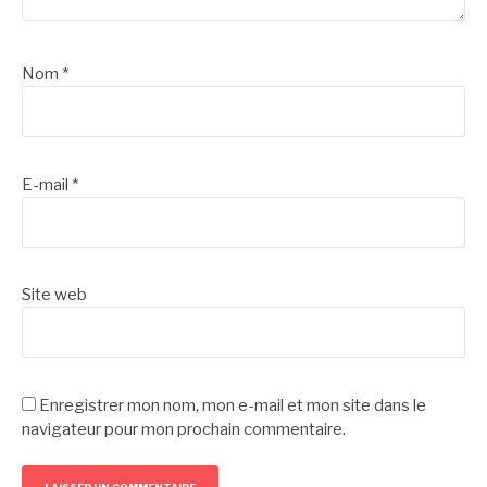
Nom
*
E-mail
*
Site web
Enregistrer mon nom, mon e-mail et mon site dans le
navigateur pour mon prochain commentaire.