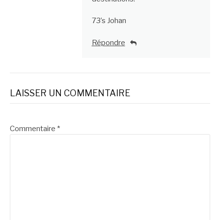
73’s Johan
Répondre
LAISSER UN COMMENTAIRE
Commentaire
*