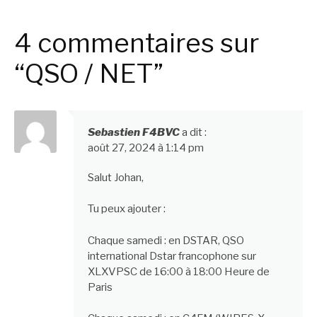
4 commentaires sur
“QSO / NET”
Sebastien F4BVC
a dit :
août 27, 2024 à 1:14 pm
Salut Johan,
Tu peux ajouter :
Chaque samedi : en DSTAR, QSO
international Dstar francophone sur
XLXVPSC de 16:00 à 18:00 Heure de
Paris