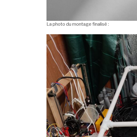
La photo du montage finalisé :