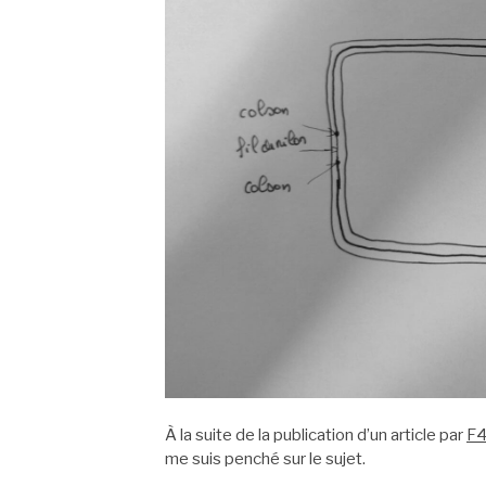
À la suite de la publication d’un article par
F
me suis penché sur le sujet.