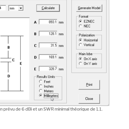
 prévu de 6 dBi et un SWR minimal théorique de 1.1.