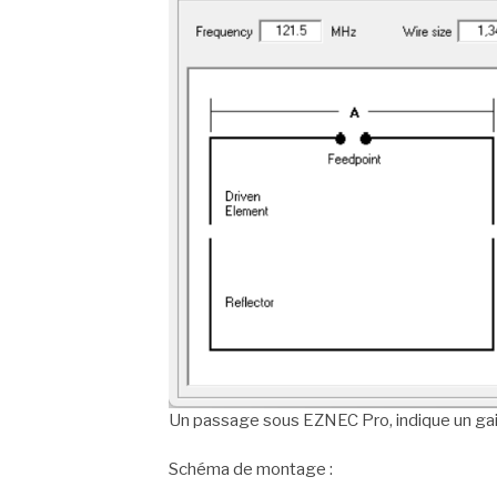
Un passage sous EZNEC Pro, indique un gain
Schéma de montage :