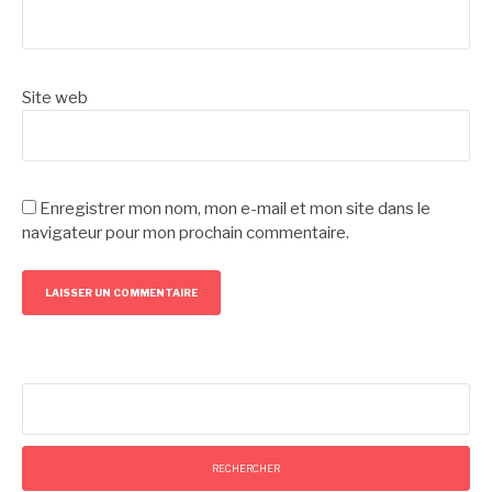
Site web
Enregistrer mon nom, mon e-mail et mon site dans le
navigateur pour mon prochain commentaire.
Rechercher :