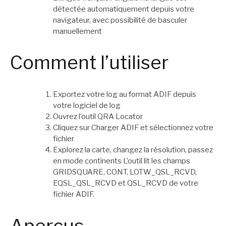
détectée automatiquement depuis votre
navigateur, avec possibilité de basculer
manuellement
Comment l’utiliser
Exportez votre log au format ADIF depuis
votre logiciel de log
Ouvrez l’outil QRA Locator
Cliquez sur Charger ADIF et sélectionnez votre
fichier
Explorez la carte, changez la résolution, passez
en mode continents L’outil lit les champs
GRIDSQUARE, CONT, LOTW_QSL_RCVD,
EQSL_QSL_RCVD et QSL_RCVD de votre
fichier ADIF.
Aperçus